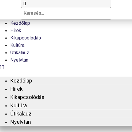
Kezdőlap
Hírek
Kikapcsolódás
Kultúra
Útikalauz
Nyelvtan
Kezdőlap
Hírek
Kikapcsolódás
Kultúra
Útikalauz
Nyelvtan