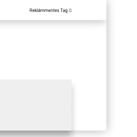
Reklámmentes Tag